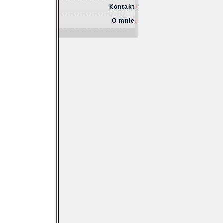
Kontakt
O mnie